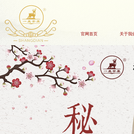
官网首页
关于我