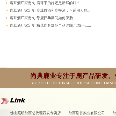
鹿茸酒厂家定制-鹿茸干的好还是新鲜的好？
鹿茸酒厂家定制-鹿茸血酒和鹿鞭酒，不适用人群......
鹿茸酒厂家定制-母鹿怀孕期间如何保胎
鹿茸酒厂家定制-梅花鹿各部位产品详细介绍(一......
尚典鹿业专注于鹿产品研发、
14 YEARS FOCUSED ON AGRICULTURAL PRODUCT RESE
佛山照明陕西总代理西安专卖店
陕西浩普实业有限公司