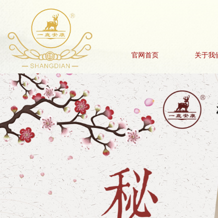
官网首页
关于我