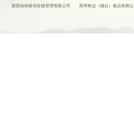
陕西绿锦春供应链管理有限公司
雨哥蚝业（烟台）食品有限公
www.yiluan
Copyright © 2024-2026