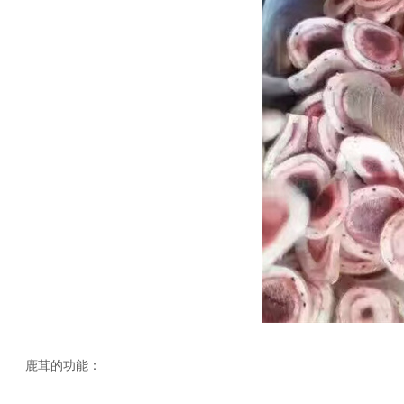
鹿茸的功能：