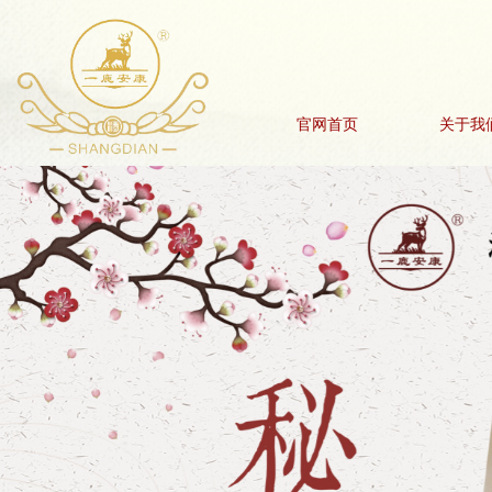
官网首页
关于我