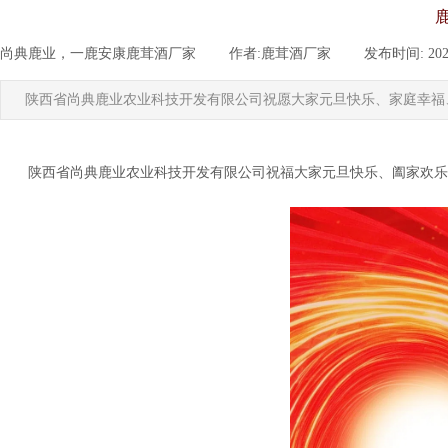
尚典鹿业，一鹿安康鹿茸酒厂家
|
作者:
鹿茸酒厂家
|
发布时间:
202
陕西省尚典鹿业农业科技开发有限公司祝愿大家元旦快乐、家庭幸福
陕西省尚典鹿业农业科技开发有限公司祝福大家元旦快乐、阖家欢乐