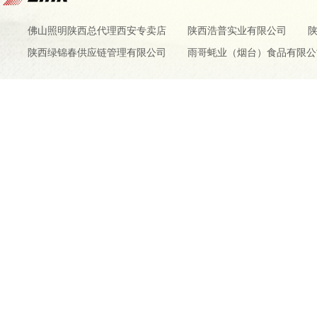
佛山照明陕西总代理西安专卖店
陕西浩普实业有限公司
陕西绿锦春供应链管理有限公司
雨哥蚝业（烟台）食品有限公
www.yiluan
Copyright © 2024-2026