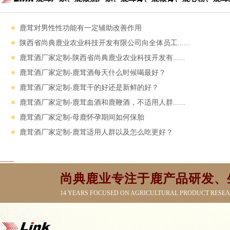
鹿茸对男性性功能‌有一定辅助改善作用
陕西省尚典鹿业农业科技开发有限公司向全体员工......
鹿茸酒厂家定制-陕西省尚典鹿业农业科技开发有......
鹿茸酒厂家定制-鹿茸酒每天什么时候喝最好？
鹿茸酒厂家定制-鹿茸干的好还是新鲜的好？
鹿茸酒厂家定制-鹿茸血酒和鹿鞭酒，不适用人群......
鹿茸酒厂家定制-母鹿怀孕期间如何保胎
鹿茸酒厂家定制-鹿茸适用人群以及怎么吃更好？
尚典鹿业专注于鹿产品研发、
14 YEARS FOCUSED ON AGRICULTURAL PRODUCT RESE