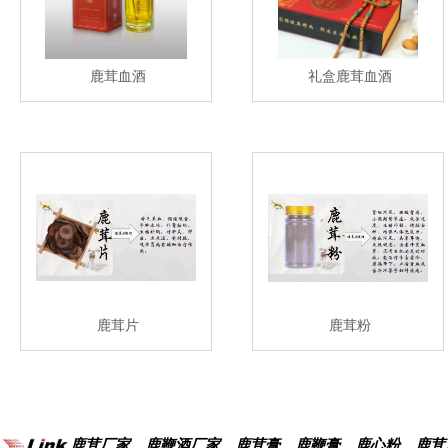
鹿茸血酒
礼盒鹿茸血酒
鹿茸片
鹿茸粉
鹿茸厂家、鹿鞭酒厂家、鹿茸膏、鹿鞭膏、鹿心粉、鹿茸