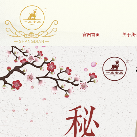
官网首页
关于我