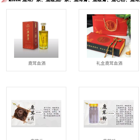
鹿茸血酒
礼盒鹿茸血酒