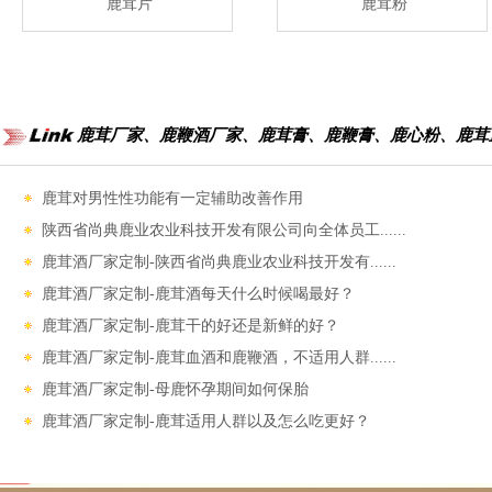
鹿茸片
鹿茸粉
鹿茸厂家、鹿鞭酒厂家、鹿茸膏、鹿鞭膏、鹿心粉、鹿茸
鹿茸对男性性功能‌有一定辅助改善作用
陕西省尚典鹿业农业科技开发有限公司向全体员工......
鹿茸酒厂家定制-陕西省尚典鹿业农业科技开发有......
鹿茸酒厂家定制-鹿茸酒每天什么时候喝最好？
鹿茸酒厂家定制-鹿茸干的好还是新鲜的好？
鹿茸酒厂家定制-鹿茸血酒和鹿鞭酒，不适用人群......
鹿茸酒厂家定制-母鹿怀孕期间如何保胎
鹿茸酒厂家定制-鹿茸适用人群以及怎么吃更好？