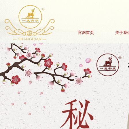
官网首页
关于我