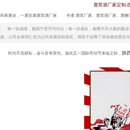
鹿茸酒厂家定制-
尚典鹿业，一鹿安康鹿茸酒厂家
|
作者:
鹿茸厂家、鹿茸酒厂家、鹿鞭
每一份成绩，都源于坚守与付出；每一步成长，都离不开大家的敬业
值，公司全体同仁也为公司发展添砖加瓦，用实干诠释了劳动者的责任
陕
时光不负耕耘，奋斗皆有荣光。值此五一国际劳动节来临之际，